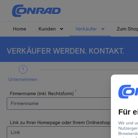
Home
Kunden
Verkäufer
Zum Sho
VERKÄUFER WERDEN. KONTAKT.
1
Unternehmen
*
Firmenname (inkl. Rechtsform)
*
Link zu Ihrer Homepage oder Ihrem Onlineshop