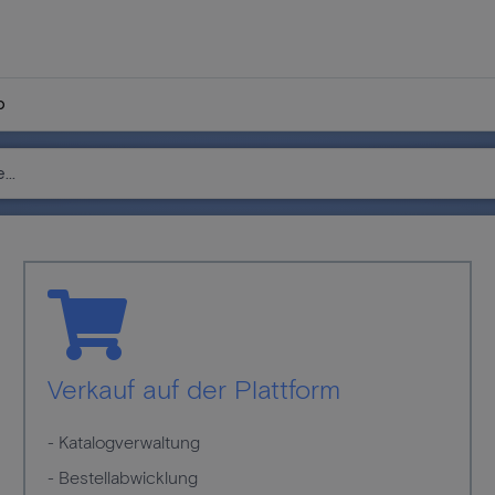
p
Verkauf auf der Plattform
- Katalogverwaltung
- Bestellabwicklung