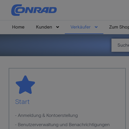
Home
Kunden
Verkäufer
Zum Sho
Start
- Anmeldung & Kontoerstellung
- Benutzerverwaltung und Benachrichtigungen