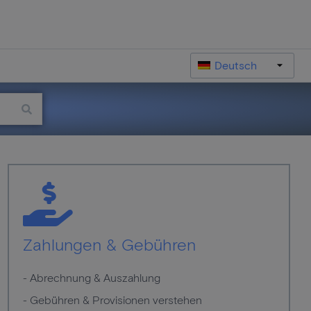
Deutsch
Zahlungen & Gebühren
- Abrechnung & Auszahlung
- Gebühren & Provisionen verstehen