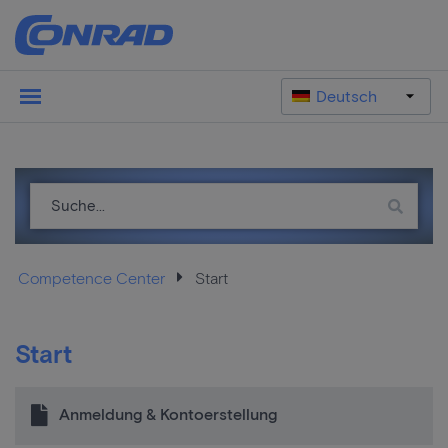
Deutsch
Competence Center
Start
Start
Anmeldung & Kontoerstellung