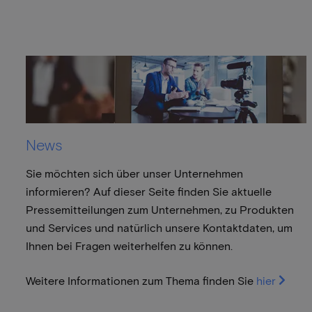
News
Sie möchten sich über unser Unternehmen
informieren? Auf dieser Seite finden Sie aktuelle
Pressemitteilungen zum Unternehmen, zu Produkten
und Services und natürlich unsere Kontaktdaten, um
Ihnen bei Fragen weiterhelfen zu können.
Weitere Informationen zum Thema finden Sie
hier