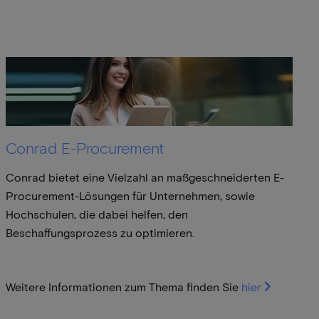
Conrad E-Procurement
Conrad bietet eine Vielzahl an maßgeschneiderten E-
Procurement-Lösungen für Unternehmen, sowie
Hochschulen, die dabei helfen, den
Beschaffungsprozess zu optimieren.
Weitere Informationen zum Thema finden Sie
hier