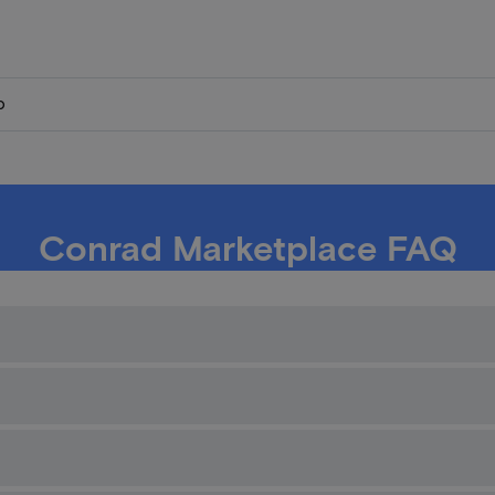
p
Conrad Marketplace FAQ