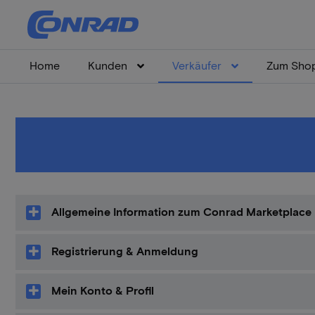
Home
Kunden
Verkäufer
Zum Sho
Allgemeine Information zum Conrad Marketplace
Registrierung & Anmeldung
Mein Konto & Profil