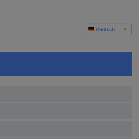
Deutsch