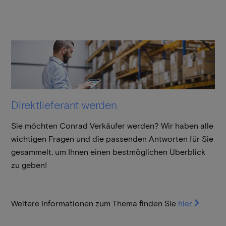
Direktlieferant werden
Sie möchten Conrad Verkäufer werden? Wir haben alle
wichtigen Fragen und die passenden Antworten für Sie
gesammelt, um Ihnen einen bestmöglichen Überblick
zu geben!
Weitere Informationen zum Thema finden Sie
hier