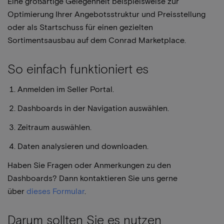
Eine großartige Gelegenheit beispielsweise zur
Optimierung Ihrer Angebotsstruktur und Preisstellung
oder als Startschuss für einen gezielten
Sortimentsausbau auf dem Conrad Marketplace.
So einfach funktioniert es
Anmelden im Seller Portal.
Dashboards in der Navigation auswählen.
Zeitraum auswählen.
Daten analysieren und downloaden.
Haben Sie Fragen oder Anmerkungen zu den
Dashboards? Dann kontaktieren Sie uns gerne
über
dieses Formular
.
Darum sollten Sie es nutzen