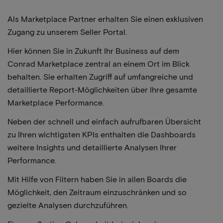
Als Marketplace Partner erhalten Sie einen exklusiven
Zugang zu unserem Seller Portal.
Hier können Sie in Zukunft Ihr Business auf dem
Conrad Marketplace zentral an einem Ort im Blick
behalten. Sie erhalten Zugriff auf umfangreiche und
detaillierte Report-Möglichkeiten über Ihre gesamte
Marketplace Performance.
Neben der schnell und einfach aufrufbaren Übersicht
zu Ihren wichtigsten KPIs enthalten die Dashboards
weitere Insights und detaillierte Analysen Ihrer
Performance.
Mit Hilfe von Filtern haben Sie in allen Boards die
Möglichkeit, den Zeitraum einzuschränken und so
gezielte Analysen durchzuführen.