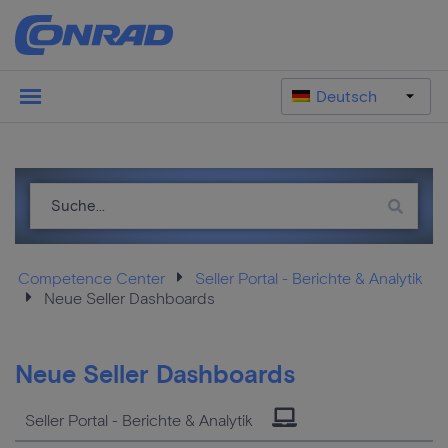
Deutsch
Competence Center
Seller Portal - Berichte & Analytik
Neue Seller Dashboards
Neue Seller Dashboards
Seller Portal - Berichte & Analytik