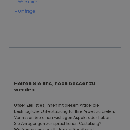
- Webinare
- Umfrage