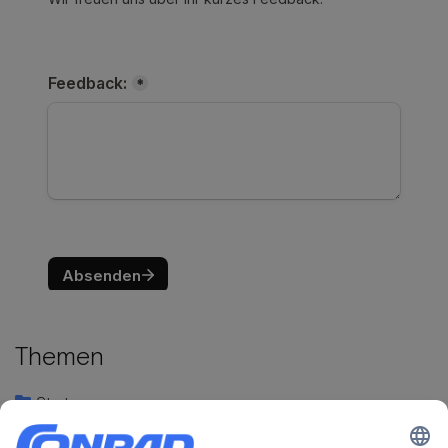
Themen
Start
Verkauf auf der Plattform