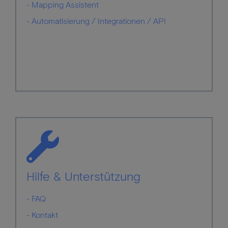
- Mapping Assistent
- Automatisierung / Integrationen / API
Hilfe & Unterstützung
- FAQ
- Kontakt