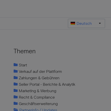
Deutsch
Themen
Start
Verkauf auf der Plattform
Zahlungen & Gebühren
Seller Portal - Berichte & Analytik
Marketing & Werbung
Recht & Compliance
Geschäftserweiterung
Partnerinfo / Updates