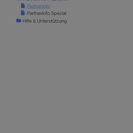
Partnerinfo
Partnerinfo Spezial
Hilfe & Unterstützung