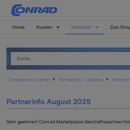
Home
Kunden
Verkäufer
Zum Sho
Competence Center
Partnerinfo / Updates
Partnerin
Partnerinfo August 2025
Sehr geehrte/r Conrad Marketplace Geschäftspartner/inn