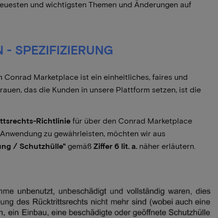
e neuesten und wichtigsten Themen und Änderungen auf
- SPEZIFIZIERUNG
 Conrad Marketplace ist ein einheitliches, faires und
rauen, das die Kunden in unsere Plattform setzen, ist die
ttsrechts-Richtlinie
für über den Conrad Marketplace
e Anwendung zu gewährleisten, möchten wir aus
ung / Schutzhülle"
gemäß
Ziffer 6 lit. a.
näher erläutern.