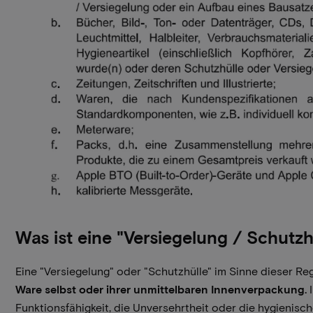
Was ist eine "Versiegelung / Schutzh
Eine "Versiegelung" oder "Schutzhülle" im Sinne dieser Re
Ware selbst oder ihrer unmittelbaren Innenverpackung.
I
Funktionsfähigkeit, die Unversehrtheit oder die hygienisch