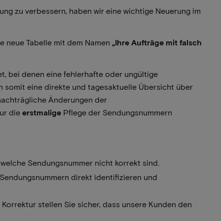
ung zu verbessern, haben wir eine wichtige Neuerung im
e neue Tabelle mit dem Namen
„Ihre Aufträge mit falsch
, bei denen eine fehlerhafte oder ungültige
 somit eine direkte und tagesaktuelle Übersicht über
s nachträgliche Änderungen der
nur die
erstmalige
Pflege der Sendungsnummern
k, welche Sendungsnummer nicht korrekt sind.
 Sendungsnummern direkt identifizieren und
 Korrektur stellen Sie sicher, dass unsere Kunden den