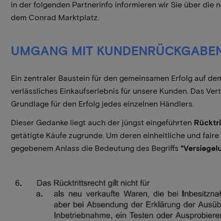
in der folgenden Partnerinfo informieren wir Sie über di
dem Conrad Marktplatz.
UMGANG MIT KUNDENRÜCKGABEN 
Ein zentraler Baustein für den gemeinsamen Erfolg auf dem
verlässliches Einkaufserlebnis für unsere Kunden. Das Vert
Grundlage für den Erfolg jedes einzelnen Händlers.
Dieser Gedanke liegt auch der jüngst eingeführten
Rücktri
getätigte Käufe zugrunde. Um deren einheitliche und fair
gegebenem Anlass die Bedeutung des Begriffs
"Versiegel