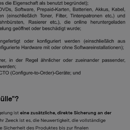
ülle"?
gelung ist
eine zusätzliche, direkte Sicherung an der
hr Zweck ist es, die Neuwertigkeit, die vollständige
e Sicherheit des Produktes bis zur finalen