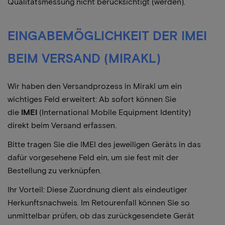
Qualitätsmessung nicht berücksichtigt (werden).
EINGABEMÖGLICHKEIT DER IMEI
BEIM VERSAND (MIRAKL)
Wir haben den Versandprozess in Mirakl um ein
wichtiges Feld erweitert: Ab sofort können Sie
die
IMEI
(International Mobile Equipment Identity)
direkt beim Versand erfassen.
Bitte tragen Sie die IMEI des jeweiligen Geräts in das
dafür vorgesehene Feld ein, um sie fest mit der
Bestellung zu verknüpfen.
Ihr Vorteil: Diese Zuordnung dient als eindeutiger
Herkunftsnachweis. Im Retourenfall können Sie so
unmittelbar prüfen, ob das zurückgesendete Gerät