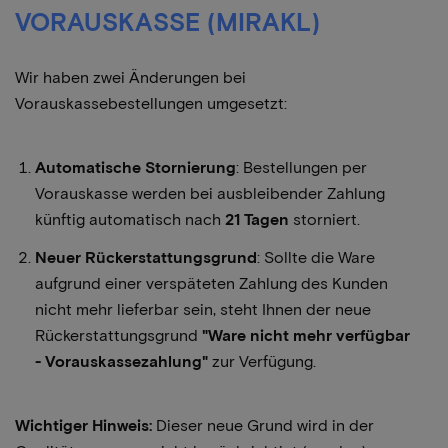
VORAUSKASSE (MIRAKL)
Wir haben zwei Änderungen bei
Vorauskassebestellungen umgesetzt:
Automatische Stornierung
: Bestellungen per
Vorauskasse werden bei ausbleibender Zahlung
künftig automatisch nach
21 Tagen
storniert.
Neuer Rückerstattungsgrund
: Sollte die Ware
aufgrund einer verspäteten Zahlung des Kunden
nicht mehr lieferbar sein, steht Ihnen der neue
Rückerstattungsgrund
"Ware nicht mehr verfügbar
- Vorauskassezahlung"
zur Verfügung.
Wichtiger Hinweis:
Dieser neue Grund wird in der