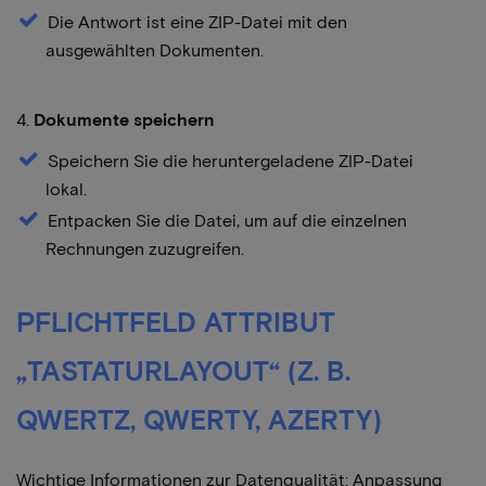
Die Antwort ist eine ZIP-Datei mit den
ausgewählten Dokumenten.
4.
Dokumente speichern
Speichern Sie die heruntergeladene ZIP-Datei
lokal.
Entpacken Sie die Datei, um auf die einzelnen
Rechnungen zuzugreifen.
PFLICHTFELD ATTRIBUT
„TASTATURLAYOUT“ (Z. B.
QWERTZ, QWERTY, AZERTY)
Wichtige Informationen zur Datenqualität: Anpassung