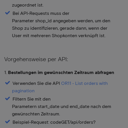
zugeordnet ist.
Bei API-Requests muss der
Parameter shop_id angegeben werden, um den
Shop zu identifizieren, gerade dann, wenn der
User mit mehreren Shopkonten verknüpft ist.
Vorgehensweise per API:
1.
Bestellungen im gewünschten Zeitraum abfragen
Verwenden Sie die API
OR11 - List orders with
pagination
Filtern Sie mit den
Parametern start_date und end_date nach dem
gewünschten Zeitraum.
Beispiel-Request: codeGET/api/orders?