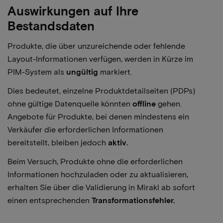
Auswirkungen auf Ihre
Bestandsdaten
Produkte, die über unzureichende oder fehlende
Layout-Informationen verfügen, werden in Kürze im
PIM-System als
ungültig
markiert.
Dies bedeutet, einzelne Produktdetailseiten (PDPs)
ohne gültige Datenquelle könnten
offline
gehen.
Angebote für Produkte, bei denen mindestens ein
Verkäufer die erforderlichen Informationen
bereitstellt, bleiben jedoch
aktiv.
Beim Versuch, Produkte ohne die erforderlichen
Informationen hochzuladen oder zu aktualisieren,
erhalten Sie über die Validierung in Mirakl ab sofort
einen entsprechenden
Transformationsfehler.