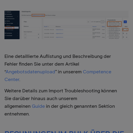
Eine detaillierte Auflistung und Beschreibung der
Fehler finden Sie unter dem Artikel
“
Angebotsdatenupload
” in unserem
Competence
Center
.
Weitere Details zum Import Troubleshooting können
Sie darüber hinaus auch unserem
allgemeinen
Guide
in der gleich genannten Sektion
entnehmen.