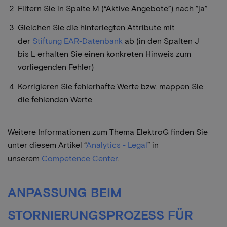
Filtern Sie in Spalte M (“Aktive Angebote”) nach ”ja”
Gleichen Sie die hinterlegten Attribute mit
der
Stiftung EAR-Datenbank
ab (in den Spalten J
bis L erhalten Sie einen konkreten Hinweis zum
vorliegenden Fehler)
Korrigieren Sie fehlerhafte Werte bzw. mappen Sie
die fehlenden Werte
Weitere Informationen zum Thema ElektroG finden Sie
unter diesem Artikel “
Analytics - Legal
” in
unserem
Competence Center
.
ANPASSUNG BEIM
STORNIERUNGSPROZESS FÜR