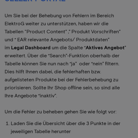
Um Sie bei der Behebung von Fehlern im Bereich
ElektroG weiter zu unterstützen, haben wir die
Tabellen "Product Content” ,” Produkt Vorschriften”
und “ EAR relevante Angebots/ Produktdaten”
im
Legal Dashboard
um die Spalte “
Aktives Angebot
”
erweitert. Über die “Search”-Funktion oberhalb der
Tabelle können Sie nun nach “ja” oder “nein” filtern.
Dies hilft Ihnen dabei, die fehlerhaften bzw.
aufgelisteten Produkte bei der Fehlerbehebung zu
priorisieren. Sollte Ihr Shop offline sein, so sind alle
Ihre Angebote “inaktiv”.
Um die Fehler zu beheben gehen Sie wie folgt vor:
Laden Sie die Übersicht über die 3 Punkte in der
jeweiligen Tabelle herunter