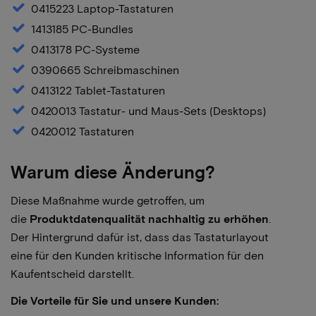
0415223 Laptop-Tastaturen
1413185 PC-Bundles
0413178 PC-Systeme
0390665 Schreibmaschinen
0413122 Tablet-Tastaturen
0420013 Tastatur- und Maus-Sets (Desktops)
0420012 Tastaturen
Warum diese Änderung?
Diese Maßnahme wurde getroffen, um
die
Produktdatenqualität nachhaltig zu erhöhen
.
Der Hintergrund dafür ist, dass das Tastaturlayout
eine für den Kunden kritische Information für den
Kaufentscheid darstellt.
Die Vorteile für Sie und unsere Kunden: