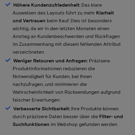
Höhere Kundenzufriedenheit:
Das klare
Ausweisen des Layouts führt zu mehr
Klarheit
und Vertrauen
beim Kauf. Dies ist besonders
wichtig, da wir in den letzten Monaten einen
Anstieg an Kundenbeschwerden und Rückfragen
im Zusammenhang mit diesem fehlenden Attribut
verzeichneten.
Weniger Retouren und Anfragen:
Präzisere
Produktinformationen reduzieren die
Notwendigkeit für Kunden, bei Ihnen
nachzufragen, und minimieren die
Wahrscheinlichkeit von Rücksendungen aufgrund
falscher Erwartungen.
Verbesserte Sichtbarkeit:
Ihre Produkte können
durch präzisere Daten besser über die
Filter- und
Suchfunktionen
im Webshop gefunden werden.