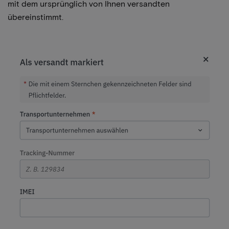
mit dem ursprünglich von Ihnen versandten
übereinstimmt.