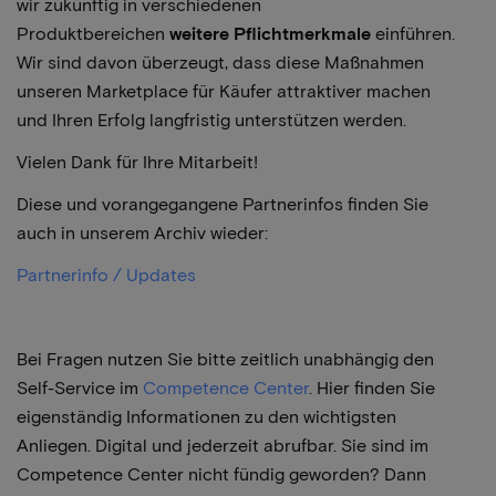
wir zukünftig in verschiedenen
Produktbereichen
weitere Pflichtmerkmale
einführen.
Wir sind davon überzeugt, dass diese Maßnahmen
unseren Marketplace für Käufer attraktiver machen
und Ihren Erfolg langfristig unterstützen werden.
Vielen Dank für Ihre Mitarbeit!
Diese und vorangegangene Partnerinfos finden Sie
auch in unserem Archiv wieder:
Partnerinfo / Updates
Bei Fragen nutzen Sie bitte zeitlich unabhängig den
Self-Service im
Competence Center
. Hier finden Sie
eigenständig Informationen zu den wichtigsten
Anliegen. Digital und jederzeit abrufbar. Sie sind im
Competence Center nicht fündig geworden? Dann