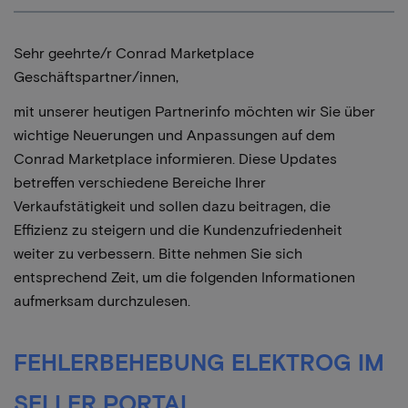
Sehr geehrte/r Conrad Marketplace
Geschäftspartner/innen,
mit unserer heutigen Partnerinfo möchten wir Sie über
wichtige Neuerungen und Anpassungen auf dem
Conrad Marketplace informieren. Diese Updates
betreffen verschiedene Bereiche Ihrer
Verkaufstätigkeit und sollen dazu beitragen, die
Effizienz zu steigern und die Kundenzufriedenheit
weiter zu verbessern. Bitte nehmen Sie sich
entsprechend Zeit, um die folgenden Informationen
aufmerksam durchzulesen.
FEHLERBEHEBUNG ELEKTROG IM
SELLER PORTAL