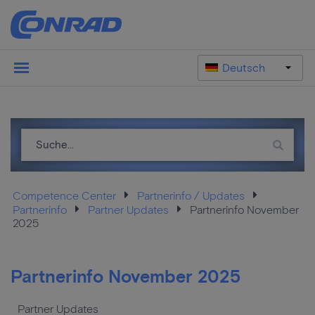
Deutsch
Competence Center
Partnerinfo / Updates
Partnerinfo
Partner Updates
Partnerinfo November
2025
Partnerinfo November 2025
Partner Updates