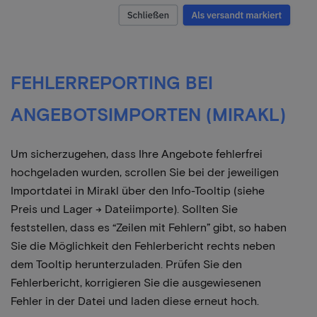
FEHLERREPORTING BEI
ANGEBOTSIMPORTEN (MIRAKL)
Um sicherzugehen, dass Ihre Angebote fehlerfrei
hochgeladen wurden, scrollen Sie bei der jeweiligen
Importdatei in Mirakl über den Info-Tooltip (siehe
Preis und Lager → Dateiimporte). Sollten Sie
feststellen, dass es “Zeilen mit Fehlern” gibt, so haben
Sie die Möglichkeit den Fehlerbericht rechts neben
dem Tooltip herunterzuladen. Prüfen Sie den
Fehlerbericht, korrigieren Sie die ausgewiesenen
Fehler in der Datei und laden diese erneut hoch.