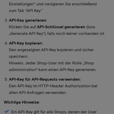
Einstellungen’' und navigieren Sie anschließend
zum Tab ‘'API Key’'
API-Key generieren:
Klicken Sie auf
API-Schlüssel generieren
(bzw.
„Generate API Key“), falls noch keiner vorhanden ist.
API-Key kopieren:
Den angezeigten API-Key kopieren und sicher
speichern.
Hinweis: Jeder Shop-User mit der Rolle „Shop
administration“ kann einen API-Key generieren.
API-Key für API-Requests verwenden:
Den API-Key im HTTP-Header Authorization bei
allen API-Anfragen verwenden.
Wichtige Hinweise:
Ein API-Key gilt für alle Shops, denen der User