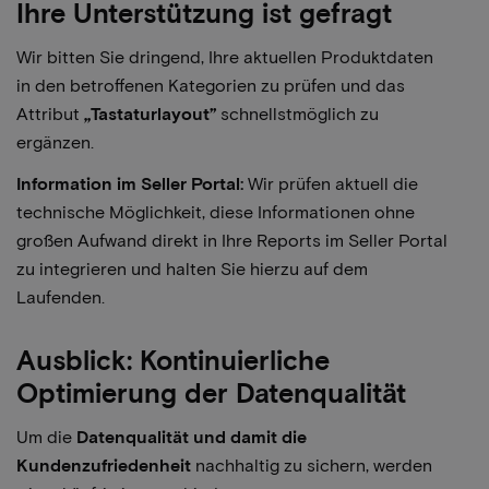
Ihre Unterstützung ist gefragt
Wir bitten Sie dringend, Ihre aktuellen Produktdaten
in den betroffenen Kategorien zu prüfen und das
Attribut
„Tastaturlayout”
schnellstmöglich zu
ergänzen.
Information im Seller Portal:
Wir prüfen aktuell die
technische Möglichkeit, diese Informationen ohne
großen Aufwand direkt in Ihre Reports im Seller Portal
zu integrieren und halten Sie hierzu auf dem
Laufenden.
Ausblick: Kontinuierliche
Optimierung der Datenqualität
Um die
Datenqualität und damit die
Kundenzufriedenheit
nachhaltig zu sichern, werden