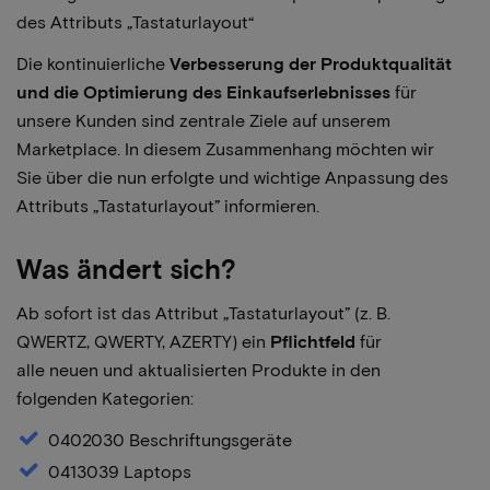
des Attributs „Tastaturlayout“
Die kontinuierliche
Verbesserung der Produktqualität
und die Optimierung des Einkaufserlebnisses
für
unsere Kunden sind zentrale Ziele auf unserem
Marketplace. In diesem Zusammenhang möchten wir
Sie über die nun erfolgte und wichtige Anpassung des
Attributs „Tastaturlayout” informieren.
Was ändert sich?
Ab sofort ist das Attribut „Tastaturlayout” (z. B.
QWERTZ, QWERTY, AZERTY) ein
Pflichtfeld
für
alle neuen und aktualisierten Produkte in den
folgenden Kategorien:
0402030 Beschriftungsgeräte
0413039 Laptops