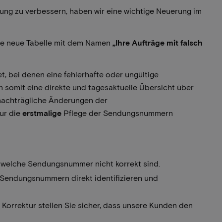
ung zu verbessern, haben wir eine wichtige Neuerung im
e neue Tabelle mit dem Namen
„Ihre Aufträge mit falsch
, bei denen eine fehlerhafte oder ungültige
 somit eine direkte und tagesaktuelle Übersicht über
s nachträgliche Änderungen der
nur die
erstmalige
Pflege der Sendungsnummern
k, welche Sendungsnummer nicht korrekt sind.
 Sendungsnummern direkt identifizieren und
 Korrektur stellen Sie sicher, dass unsere Kunden den