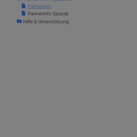
Partnerinfo
Partnerinfo Spezial
Hilfe & Unterstützung