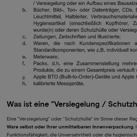
Was ist eine "Versiegelung / Schutzh
Eine "Versiegelung" oder "Schutzhülle" im Sinne dieser Re
Ware selbst oder ihrer unmittelbaren Innenverpackung.
I
Funktionsfähigkeit, die Unversehrtheit oder die hygienisch