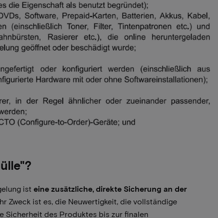
ülle"?
gelung ist
eine zusätzliche, direkte Sicherung an der
hr Zweck ist es, die Neuwertigkeit, die vollständige
e Sicherheit des Produktes bis zur finalen