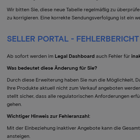
Wir bitten Sie, diese neue Tabelle regelmäßig zu überpr
zu korrigieren. Eine korrekte Sendungsverfolgung ist ein w
SELLER PORTAL - FEHLERBERICH
Ab sofort werden im
Legal Dashboard
auch Fehler für
ina
Was bedeutet diese Änderung für Sie?
Durch diese Erweiterung haben Sie nun die Möglichkeit, D
Ihre Produkte aktuell nicht zum Verkauf angeboten werden
stellt sicher, dass alle regulatorischen Anforderungen erf
gehen.
Wichtiger Hinweis zur Fehleranzahl:
Mit der Einbeziehung inaktiver Angebote kann die Gesamt
ansteigen.