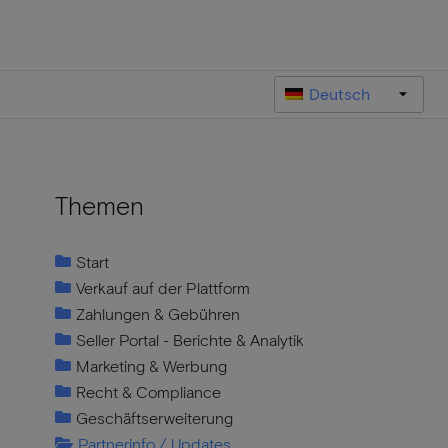
Deutsch
Themen
Start
Verkauf auf der Plattform
Zahlungen & Gebühren
Seller Portal - Berichte & Analytik
Marketing & Werbung
Recht & Compliance
Geschäftserweiterung
Partnerinfo / Updates