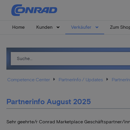
Home
Kunden
Verkäufer
Zum Sho
Competence Center
Partnerinfo / Updates
Partnerin
Partnerinfo August 2025
Sehr geehrte/r Conrad Marketplace Geschäftspartner/inn