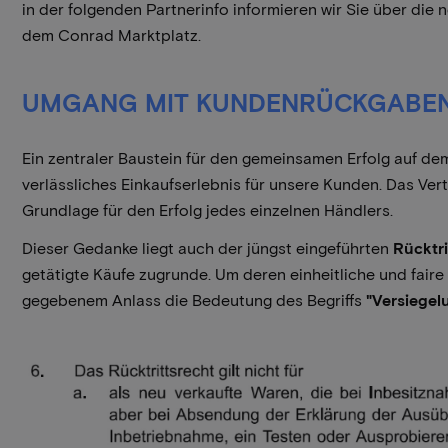
in der folgenden Partnerinfo informieren wir Sie über di
dem Conrad Marktplatz.
UMGANG MIT KUNDENRÜCKGABEN 
Ein zentraler Baustein für den gemeinsamen Erfolg auf dem
verlässliches Einkaufserlebnis für unsere Kunden. Das Vert
Grundlage für den Erfolg jedes einzelnen Händlers.
Dieser Gedanke liegt auch der jüngst eingeführten
Rücktri
getätigte Käufe zugrunde. Um deren einheitliche und fair
gegebenem Anlass die Bedeutung des Begriffs
"Versiegel