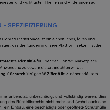
e neuesten und wichtigsten Themen und Änderungen auf
- SPEZIFIZIERUNG
 Conrad Marketplace ist ein einheitliches, faires und
rauen, das die Kunden in unsere Plattform setzen, ist die
ttsrechts-Richtlinie
für über den Conrad Marketplace
e Anwendung zu gewährleisten, möchten wir aus
ung / Schutzhülle"
gemäß
Ziffer 6 lit. a.
näher erläutern.